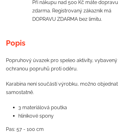
Při nákupu nad 500 Kč máte dopravu
zdarma. Registrovaný zákazník má
DOPRAVU ZDARMA bez limitu.
Popis
Popruhový úvazek pro speleo aktivity, vybavený
ochranou popruhů proti oděru.
Karabina není součástí výrobku, možno objednat
samostatně.
3 materiálová poutka
hliníkové spony
Pas: 57 - 100 cm