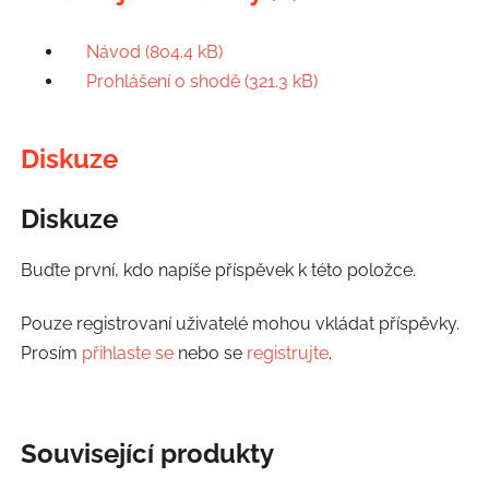
Návod (804.4 kB)
Prohlášení o shodě (321.3 kB)
Diskuze
Diskuze
Buďte první, kdo napíše příspěvek k této položce.
Pouze registrovaní uživatelé mohou vkládat příspěvky.
Prosím
přihlaste se
nebo se
registrujte
.
Související produkty