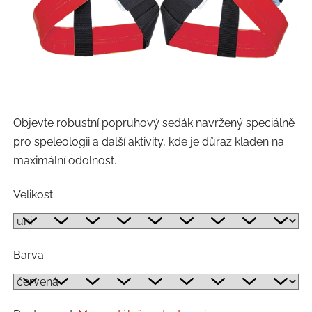
Objevte robustní popruhový sedák navržený speciálně
pro speleologii a další aktivity, kde je důraz kladen na
maximální odolnost.
Velikost
Barva