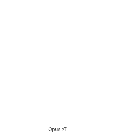
Opus 2T