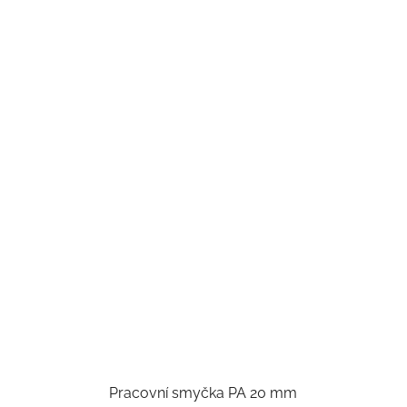
Pracovní smyčka PA 20 mm