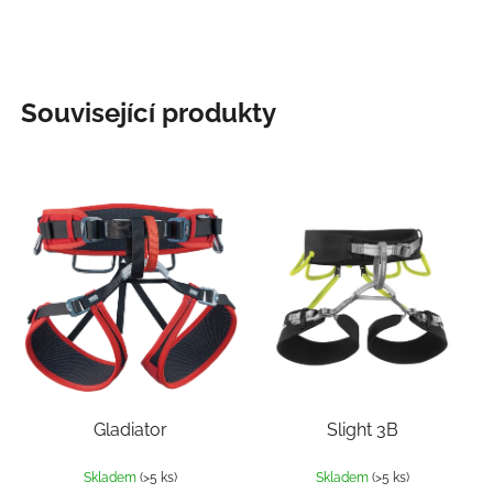
Související produkty
Gladiator
Slight 3B
Skladem
(>5 ks)
Skladem
(>5 ks)