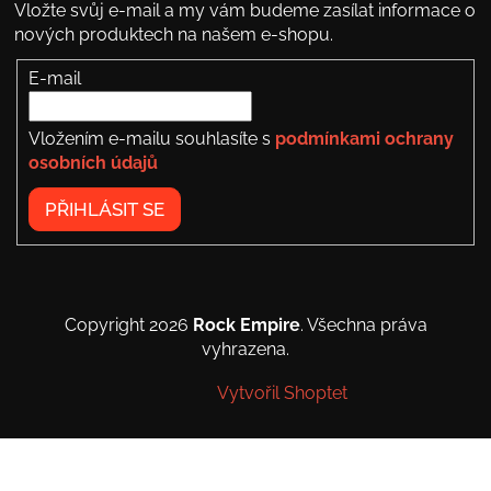
Vložte svůj e-mail a my vám budeme zasílat informace o
nových produktech na našem e-shopu.
E-mail
Vložením e-mailu souhlasíte s
podmínkami ochrany
osobních údajů
PŘIHLÁSIT SE
Copyright 2026
Rock Empire
. Všechna práva
vyhrazena.
Vytvořil Shoptet